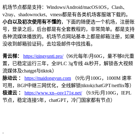
机场节点都是支持：Windows/Android/macOS/iOS，Clash、
v2ray、shadowrocket、vmess都是有各类机场客服端下载的。
小白以及初次使用有不懂的
，下面的随便选一个机场，注册账
号，登录之后，后台都是有全套教程的，非常简单。都是支持
各种流媒体播放的。机场节点网站基本上都是邮箱注册，如果
没收到邮箱验证码，去垃圾邮件中找找看。
青云梯：
https://qingyunti.pro/
（96元每年/月60G，量不够8元重
置，已稳定运行三年，全IPLC 3g专线 4k秒开，解锁各大视频
流媒体及chatgpt与tiktok）
脉动云 ：
https://maidongyun.com
（9元/月100G，1000M 速率
可用，BGP中继三网优化，全线解锁|tiktok|chatGPT/netflix等）
极速云 ：
https://www.xn--osv171g.net/
（9.9元/月100G，IEPL
节点，稳定连接5年，chatGPT，冷门国家都有节点）
.