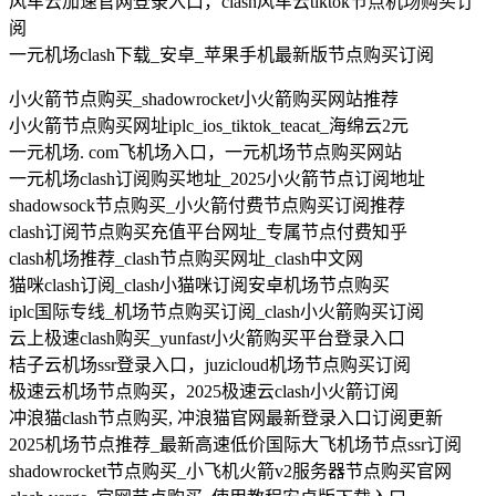
风车云加速官网登录入口，clash风车云tiktok节点机场购买订
阅
一元机场clash下载_安卓_苹果手机最新版节点购买订阅
小火箭节点购买_shadowrocket小火箭购买网站推荐
小火箭节点购买网址iplc_ios_tiktok_teacat_海绵云2元
一元机场. com飞机场入口，一元机场节点购买网站
一元机场clash订阅购买地址_2025小火箭节点订阅地址
shadowsock节点购买_小火箭付费节点购买订阅推荐
clash订阅节点购买充值平台网址_专属节点付费知乎
clash机场推荐_clash节点购买网址_clash中文网
猫咪clash订阅_clash小猫咪订阅安卓机场节点购买
iplc国际专线_机场节点购买订阅_clash小火箭购买订阅
云上极速clash购买_yunfast小火箭购买平台登录入口
桔子云机场ssr登录入口，juzicloud机场节点购买订阅
极速云机场节点购买，2025极速云clash小火箭订阅
冲浪猫clash节点购买, 冲浪猫官网最新登录入口订阅更新
2025机场节点推荐_最新高速低价国际大飞机场节点ssr订阅
shadowrocket节点购买_小飞机火箭v2服务器节点购买官网