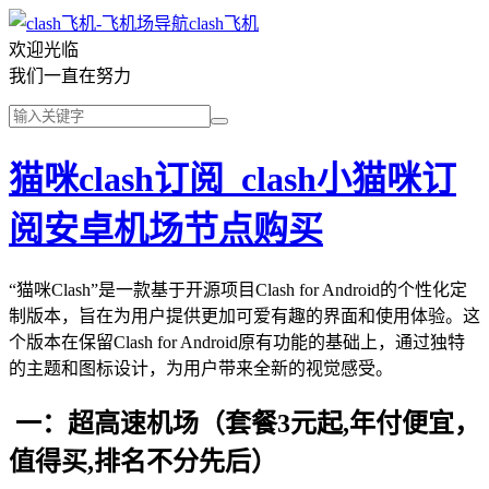
clash飞机
欢迎光临
我们一直在努力
猫咪clash订阅_clash小猫咪订
阅安卓机场节点购买
“猫咪Clash”是一款基于开源项目Clash for Android的个性化定
制版本，旨在为用户提供更加可爱有趣的界面和使用体验。这
个版本在保留Clash for Android原有功能的基础上，通过独特
的主题和图标设计，为用户带来全新的视觉感受。
一：超高速机场（套餐3元起,年付便宜，
值得买,排名不分先后）