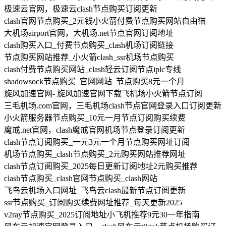
极速云官网，极速云clash节点购买订阅更新
clash官网节点购买_2元钱小火箭付费节点购买网站自由猫
大机场airport官网，大机场.net节点官网订阅地址
clash购买入口_付费节点购买_clash机场订阅链接
节点购买网站推荐_小火箭clash_ssr机场节点购买
clash付费节点购买网站_clash轻云订阅节点iplc专线
shadowsock节点购买_官网网站_节点购买8元一个月
旋风加速官网- 旋风加速官网下载飞机场小火箭节点订阅
三毛机场.com官网，三毛机场clash节点官网登录入口订阅更新
小火箭服务器节点购买_10元一月节点订阅购买续费
魔戒.net官网，clash魔戒官网机场节点登录订阅更新
clash节点订阅购买_一元3元一个月节点购买网址订阅
机场节点购买_clash节点购买_2元购买网站推荐网址
clash节点订阅购买_2025每日更新订阅地址2元购买推荐
clash节点购买_clash官网节点购买_clash网站
飞鸟云机场入口网址_飞鸟云clash最新节点订阅更新
ssr节点购买_订阅购买续费网址推荐_每天更新2025
v2ray节点购买_2025订阅地址小飞机推荐9元30一年指南