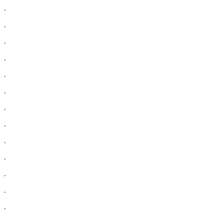
.
.
.
.
.
.
.
.
.
.
.
.
.